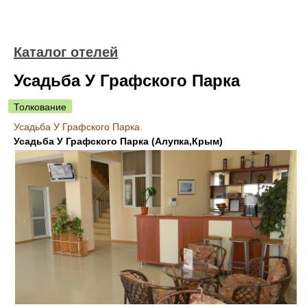
Каталог отелей
Усадьба У Графского Парка
Толкование
Усадьба У Графского Парка
Усадьба У Графского Парка (Алупка,Крым)